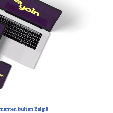
menten buiten België