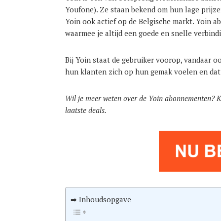
Youfone). Ze staan bekend om hun lage prijz
Yoin ook actief op de Belgische markt. Yoin 
waarmee je altijd een goede en snelle verbind
Bij Yoin staat de gebruiker voorop, vandaar oo
hun klanten zich op hun gemak voelen en da
Wil je meer weten over de Yoin abonnementen? Kl
laatste deals.
➡ Inhoudsopgave