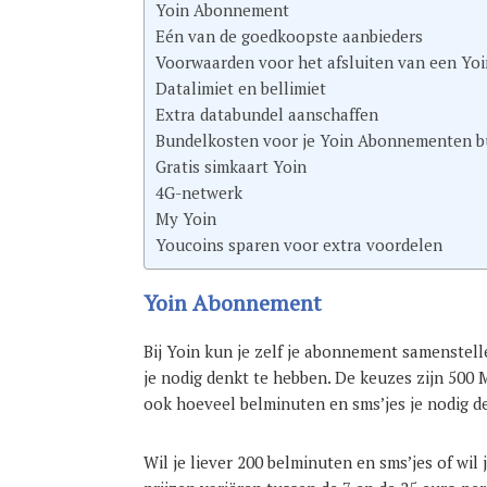
Yoin Abonnement
Eén van de goedkoopste aanbieders
Voorwaarden voor het afsluiten van een Y
Datalimiet en bellimiet
Extra databundel aanschaffen
Bundelkosten voor je Yoin Abonnementen bu
Gratis simkaart Yoin
4G-netwerk
My Yoin
Youcoins sparen voor extra voordelen
Yoin Abonnement
Bij Yoin kun je zelf je abonnement samenstel
je nodig denkt te hebben. De keuzes zijn 500 M
ook hoeveel belminuten en sms’jes je nodig d
Wil je liever 200 belminuten en sms’jes of wil