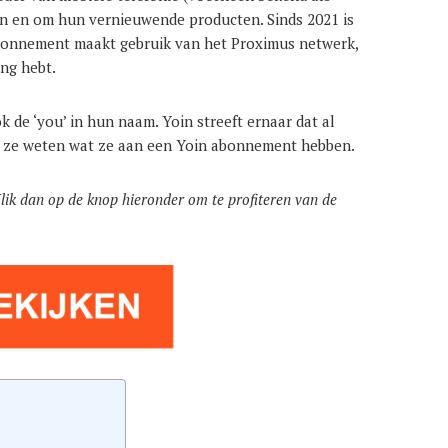
en en om hun vernieuwende producten. Sinds 2021 is
abonnement maakt gebruik van het Proximus netwerk,
ing hebt.
k de ‘you’ in hun naam. Yoin streeft ernaar dat al
t ze weten wat ze aan een Yoin abonnement hebben.
ik dan op de knop hieronder om te profiteren van de