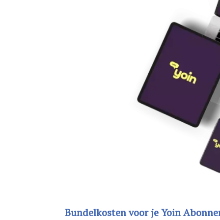
Bundelkosten voor je Yoin Abonne