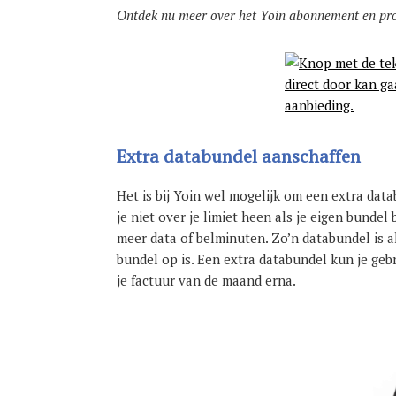
Ontdek nu meer over het Yoin abonnement en prof
Extra databundel aanschaffen
Het is bij Yoin wel mogelijk om een extra dat
je niet over je limiet heen als je eigen bundel
meer data of belminuten. Zo’n databundel is al
bundel op is. Een extra databundel kun je gebr
je factuur van de maand erna.