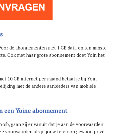
s
. Voor de abonnementen met 1 GB data en ten minste
ste. Ook met haar grote abonnement doet Yoin het
et 10 GB internet per maand betaal je bij Yoin
elijking met de andere aanbieders van mobiele
an een Yoine abonnement
Yoib, gaan zij er vanuit dat je aan de voorwaarden
eze voorwaarden als je jouw telefoon gewoon privé