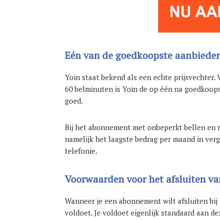
Eén van de goedkoopste aanbieder
Yoin staat bekend als een echte prijsvechter
60 belminuten is Yoin de op één na goedkoop
goed.
Bij het abonnement met onbeperkt bellen en m
namelijk het laagste bedrag per maand in verg
telefonie.
Voorwaarden voor het afsluiten v
Wanneer je een abonnement wilt afsluiten bij 
voldoet. Je voldoet eigenlijk standaard aan d